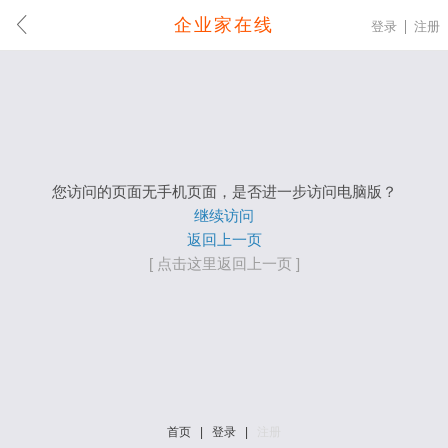
企业家在线
登录
注册
您访问的页面无手机页面，是否进一步访问电脑版？
继续访问
返回上一页
[ 点击这里返回上一页 ]
首页
|
登录
|
注册