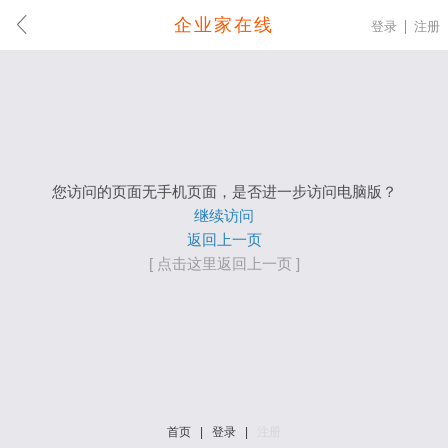
企业家在线
登录
注册
您访问的页面无手机页面，是否进一步访问电脑版？
继续访问
返回上一页
[ 点击这里返回上一页 ]
首页
|
登录
|
注册