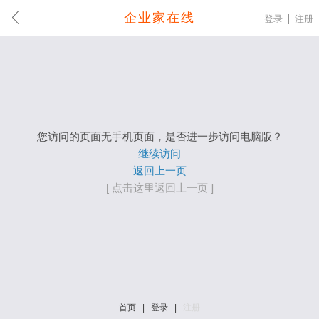
企业家在线
登录
注册
您访问的页面无手机页面，是否进一步访问电脑版？
继续访问
返回上一页
[ 点击这里返回上一页 ]
首页
|
登录
|
注册