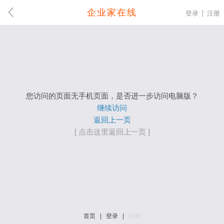
企业家在线
登录
注册
您访问的页面无手机页面，是否进一步访问电脑版？
继续访问
返回上一页
[ 点击这里返回上一页 ]
首页
|
登录
|
注册