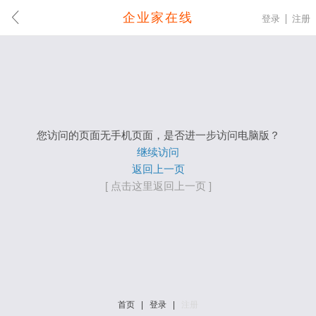
企业家在线
登录
注册
您访问的页面无手机页面，是否进一步访问电脑版？
继续访问
返回上一页
[ 点击这里返回上一页 ]
首页
|
登录
|
注册