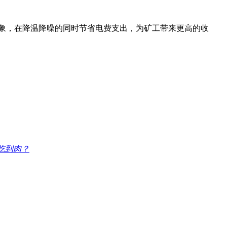
现象，在降温降噪的同时节省电费支出，为矿工带来更高的收
吃到肉？