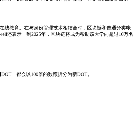
更安全的在线教育。在与身份管理技术相结合时，区块链和普通分类帐
ll还表示，到2025年，区块链将成为帮助该大学向超过10万名
OT，都会以100倍的数额拆分为新DOT。