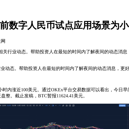
目前数字人民币试点应用场景为
联网
及相关行业动态。帮助投资人在最短的时间内了解夜间的动态消
业动态。帮助投资人在最短的时间内了解夜间的动态消息，更
时内涨近100美元。通过OKEx平台交易数据可以看出，今日早间
近盘整。截止发稿，BTC暂报11624.41美元。