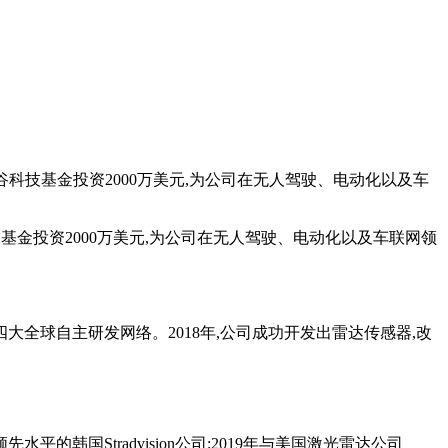
美国硅谷科技基金投资2000万美元,为公司在无人驾驶、电动化以及车
科技基金投资2000万美元,为公司在无人驾驶、电动化以及车联网领
全球自主研发网络。2018年,公司成功开发出雷达传感器,改
国Stradvision公司;2019年与美国激光雷达公司