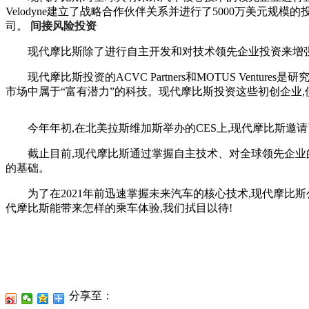
Velodyne建立了战略合作伙伴关系并进行了5000万美元规
司。
间接风险投资
现代摩比斯除了进行自主开发和对技术领先企业投资来增强其
现代摩比斯投资的ACVC Partners和MOTUS Vent
市场中属于“富有潜力”的科技。现代摩比斯投资这些初创企业
今年年初,在北美拉斯维加斯举办的CES上,现代摩比斯邀请
截止目前,现代摩比斯通过掌握自主技术、对全球领先企业的
的基础。
为了在2021年前迅速掌握未来汽车的核心技术,现代摩比
代摩比斯能带来怎样的乘车体验,我们拭目以待!
分享至：