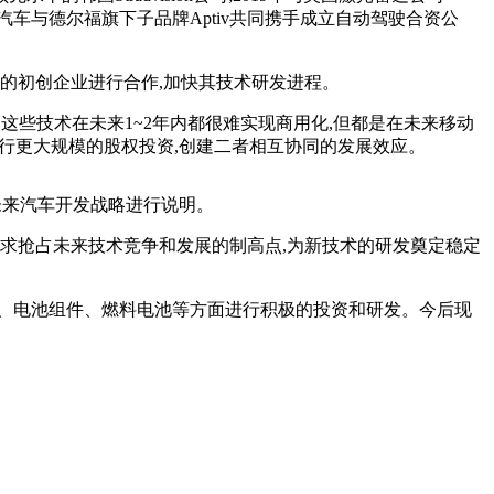
亚汽车与德尔福旗下子品牌Aptiv共同携手成立自动驾驶合资公
的初创企业进行合作,加快其技术研发进程。
。虽然这些技术在未来1~2年内都很难实现商用化,但都是在未来移动
进行更大规模的股权投资,创建二者相互协同的发展效应。
未来汽车开发战略进行说明。
求抢占未来技术竞争和发展的制高点,为新技术的研发奠定稳定
、电池组件、燃料电池等方面进行积极的投资和研发。今后现