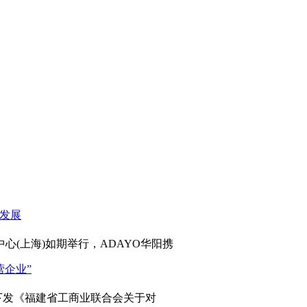
心(上海)如期举行，ADAYO华阳携
发《福建省工商业联合会关于对