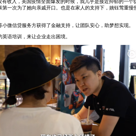
有收入，美国疫情全面爆发的时候，我几乎是接近抑郁的一个状
亲第一次为了她向亲戚开口。也是在家人的支持下，姚钰莺重慢
小微信贷服务方获得了金融支持，让团队安心，助梦想实现。
英语培训，来让企业走出困境。