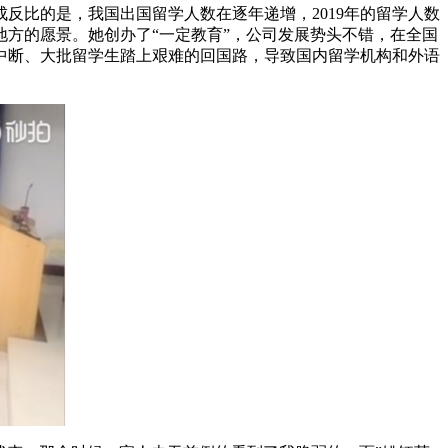
比的是，我国出国留学人数在逐年递增，2019年的留学人数
地方的愿景。她创办了“一定教育”，公司发展势头不错，在全国
中断、大批留学生踏上艰难的回国路，导致国内留学机构和外语