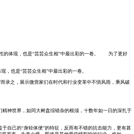
韧性的体现，也是“芸芸众生相”中最出彩的一卷。 为了更好
现，也是“芸芸众生相”中最出彩的一卷。
”而录之，展示微营家们在时代和行业变革中不惧风雨，乘风破
精神世界，如同大树盘综错杂的根须，十数年如一日的深扎于
于自己的“身轻体便”的特征，反而有不错的抗击能力，更有甚