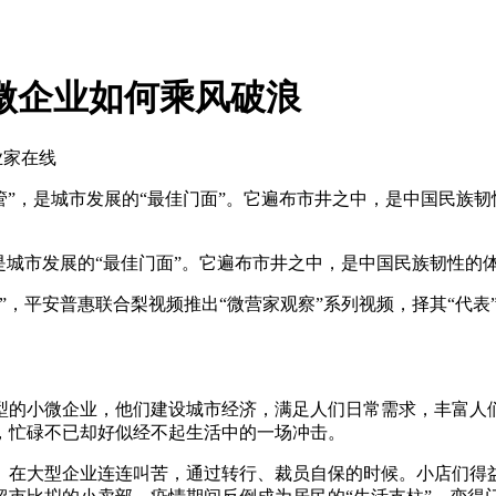
微企业如何乘风破浪
业家在线
”，是城市发展的“最佳门面”。它遍布市井之中，是中国民族
市发展的“最佳门面”。它遍布市井之中，是中国民族韧性的体
，平安普惠联合梨视频推出“微营家观察”系列视频，择其“代表
的小微企业，他们建设城市经济，满足人们日常需求，丰富人们
，忙碌不已却好似经不起生活中的一场冲击。
大型企业连连叫苦，通过转行、裁员自保的时候。小店们得益