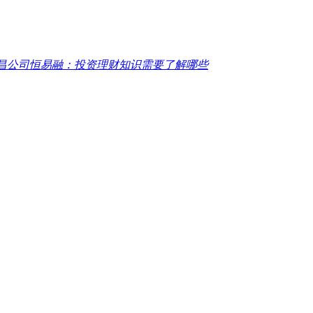
昌公司恒易融：投资理财知识需要了解哪些