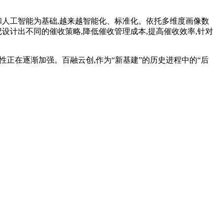
人工智能为基础,越来越智能化、标准化。依托多维度画像数
设计出不同的催收策略,降低催收管理成本,提高催收效率,针对
正在逐渐加强。百融云创,作为“新基建”的历史进程中的“后