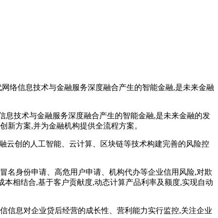
网络信息技术与金融服务深度融合产生的智能金融,是未来金融
息技术与金融服务深度融合产生的智能金融,是未来金融的发
创新方案,并为金融机构提供全流程方案。
百融云创的人工智能、云计算、区块链等技术构建完善的风险控
冒名身份申请、高危用户申请、机构代办等企业信用风险,对欺
本相结合,基于客户贡献度,动态计算产品利率及额度,实现自动
信信息对企业贷后经营的成长性、营利能力实行监控,关注企业