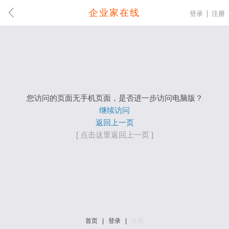
企业家在线
登录
注册
您访问的页面无手机页面，是否进一步访问电脑版？
继续访问
返回上一页
[ 点击这里返回上一页 ]
首页
|
登录
|
注册