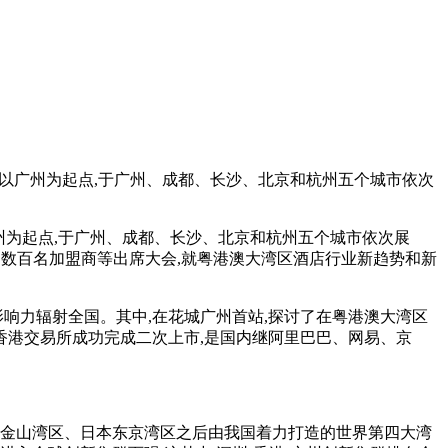
会将以广州为起点,于广州、成都、长沙、北京和杭州五个城市依次
广州为起点,于广州、成都、长沙、北京和杭州五个城市依次展
、数百名加盟商等出席大会,就粤港澳大湾区酒店行业新趋势和新
响力辐射全国。其中,在花城广州首站,探讨了在粤港澳大湾区
在香港交易所成功完成二次上市,是国内继阿里巴巴、网易、京
旧金山湾区、日本东京湾区之后由我国着力打造的世界第四大湾