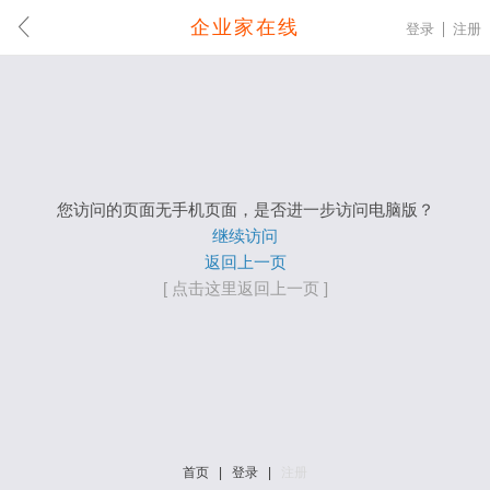
企业家在线
登录
注册
您访问的页面无手机页面，是否进一步访问电脑版？
继续访问
返回上一页
[ 点击这里返回上一页 ]
首页
|
登录
|
注册