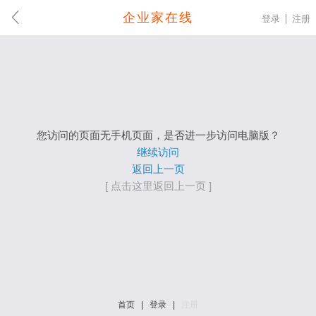
企业家在线
登录
注册
您访问的页面无手机页面，是否进一步访问电脑版？
继续访问
返回上一页
[ 点击这里返回上一页 ]
首页
|
登录
|
注册