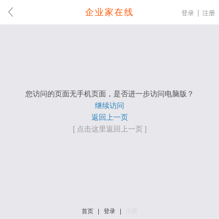
企业家在线
登录
注册
您访问的页面无手机页面，是否进一步访问电脑版？
继续访问
返回上一页
[ 点击这里返回上一页 ]
首页
|
登录
|
注册