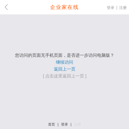
企业家在线
登录
注册
您访问的页面无手机页面，是否进一步访问电脑版？
继续访问
返回上一页
[ 点击这里返回上一页 ]
首页
|
登录
|
注册