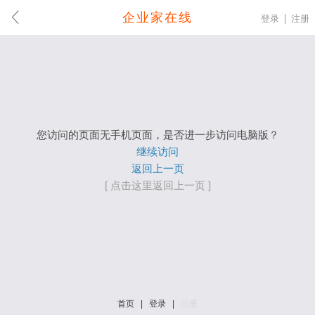
企业家在线
登录
注册
您访问的页面无手机页面，是否进一步访问电脑版？
继续访问
返回上一页
[ 点击这里返回上一页 ]
首页
|
登录
|
注册