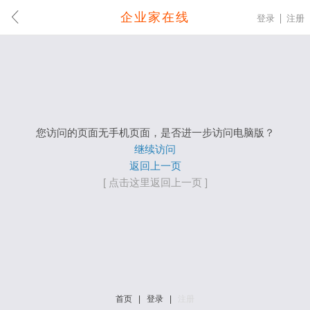
企业家在线
登录
注册
您访问的页面无手机页面，是否进一步访问电脑版？
继续访问
返回上一页
[ 点击这里返回上一页 ]
首页
|
登录
|
注册