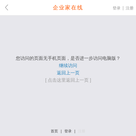
企业家在线
登录
注册
您访问的页面无手机页面，是否进一步访问电脑版？
继续访问
返回上一页
[ 点击这里返回上一页 ]
首页
|
登录
|
注册