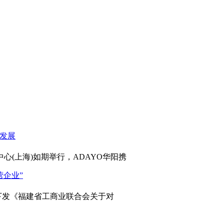
心(上海)如期举行，ADAYO华阳携
发《福建省工商业联合会关于对