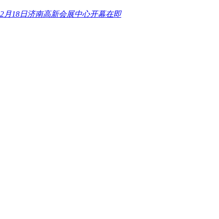
2月18日济南高新会展中心开幕在即