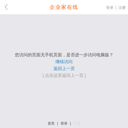
企业家在线
登录
注册
您访问的页面无手机页面，是否进一步访问电脑版？
继续访问
返回上一页
[ 点击这里返回上一页 ]
首页
|
登录
|
注册