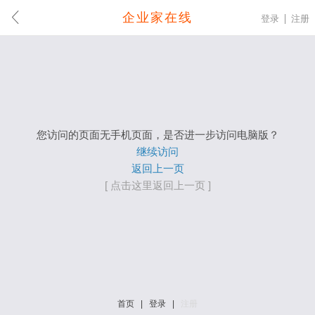
企业家在线
登录
注册
您访问的页面无手机页面，是否进一步访问电脑版？
继续访问
返回上一页
[ 点击这里返回上一页 ]
首页
|
登录
|
注册