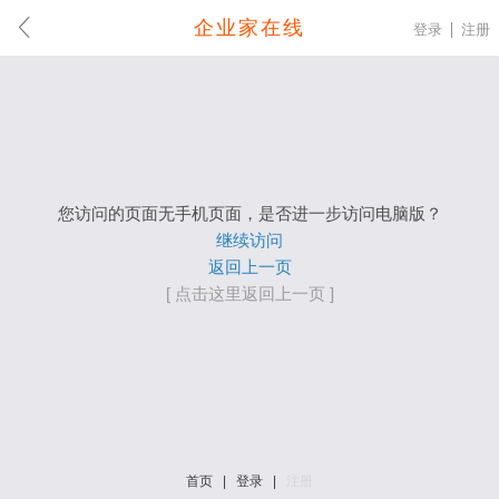
企业家在线
登录
注册
您访问的页面无手机页面，是否进一步访问电脑版？
继续访问
返回上一页
[ 点击这里返回上一页 ]
首页
|
登录
|
注册