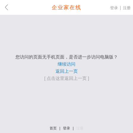
企业家在线
登录
注册
您访问的页面无手机页面，是否进一步访问电脑版？
继续访问
返回上一页
[ 点击这里返回上一页 ]
首页
|
登录
|
注册