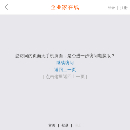
企业家在线
登录
注册
您访问的页面无手机页面，是否进一步访问电脑版？
继续访问
返回上一页
[ 点击这里返回上一页 ]
首页
|
登录
|
注册