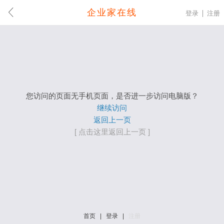
企业家在线
登录
注册
您访问的页面无手机页面，是否进一步访问电脑版？
继续访问
返回上一页
[ 点击这里返回上一页 ]
首页
|
登录
|
注册