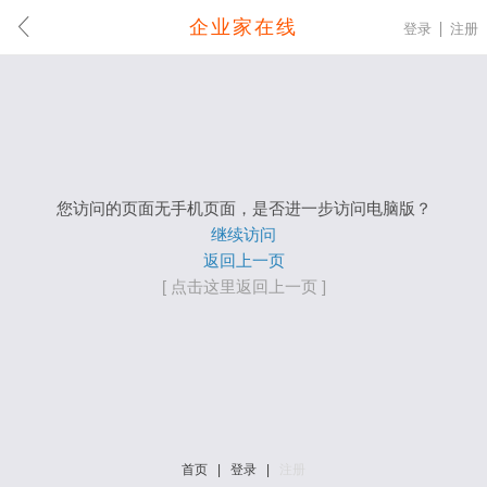
企业家在线
登录
注册
您访问的页面无手机页面，是否进一步访问电脑版？
继续访问
返回上一页
[ 点击这里返回上一页 ]
首页
|
登录
|
注册