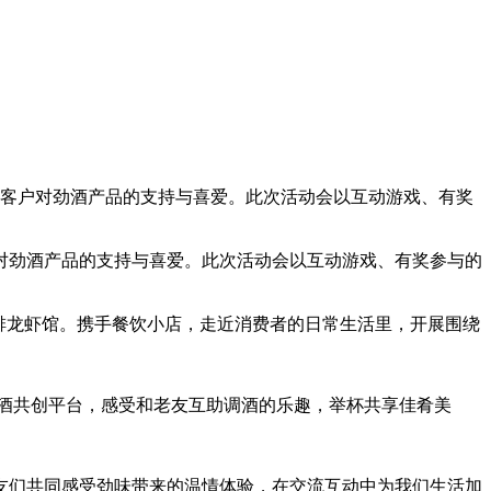
老客户对劲酒产品的支持与喜爱。此次活动会以互动游戏、有奖
对劲酒产品的支持与喜爱。此次活动会以互动游戏、有奖参与的
排龙虾馆。携手餐饮小店，走近消费者的日常生活里，开展围绕
酒共创平台，感受和老友互助调酒的乐趣，举杯共享佳肴美
们共同感受劲味带来的温情体验，在交流互动中为我们生活加