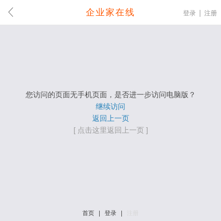
企业家在线
登录
注册
您访问的页面无手机页面，是否进一步访问电脑版？
继续访问
返回上一页
[ 点击这里返回上一页 ]
首页
|
登录
|
注册