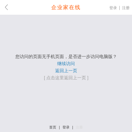
企业家在线
登录
注册
您访问的页面无手机页面，是否进一步访问电脑版？
继续访问
返回上一页
[ 点击这里返回上一页 ]
首页
|
登录
|
注册