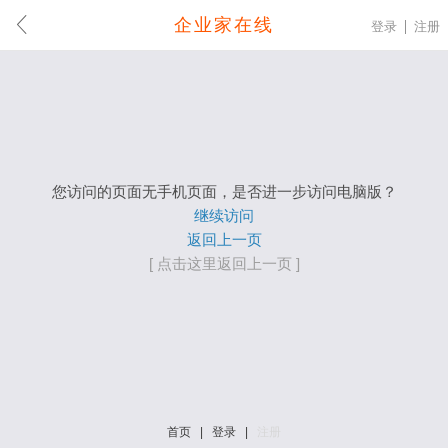
企业家在线
登录
注册
您访问的页面无手机页面，是否进一步访问电脑版？
继续访问
返回上一页
[ 点击这里返回上一页 ]
首页
|
登录
|
注册