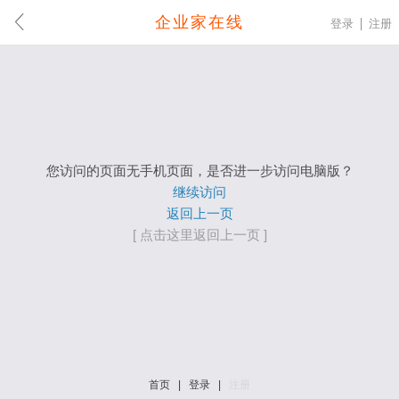
企业家在线
登录
注册
您访问的页面无手机页面，是否进一步访问电脑版？
继续访问
返回上一页
[ 点击这里返回上一页 ]
首页
|
登录
|
注册