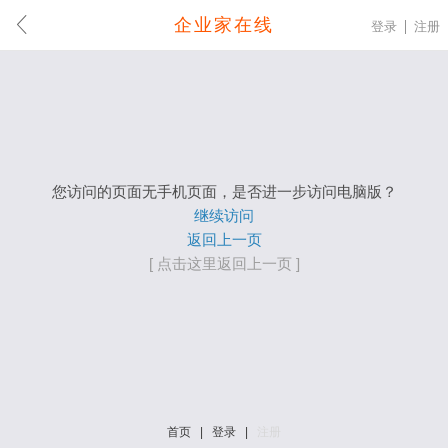
企业家在线
登录
注册
您访问的页面无手机页面，是否进一步访问电脑版？
继续访问
返回上一页
[ 点击这里返回上一页 ]
首页
|
登录
|
注册