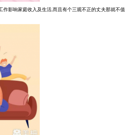
掉工作影响家庭收入及生活,而且有个三观不正的丈夫那就不值