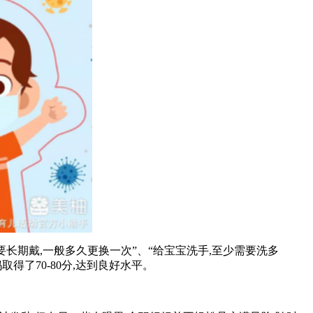
长期戴,一般多久更换一次”、“给宝宝洗手,至少需要洗多
得了70-80分,达到良好水平。