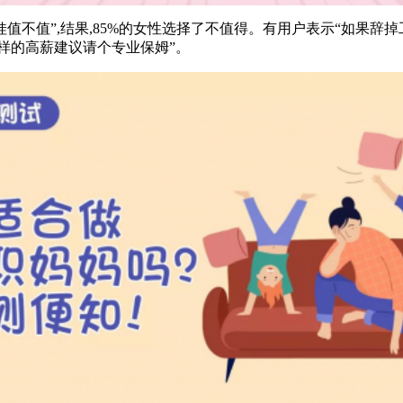
不值”,结果,85%的女性选择了不值得。有用户表示“如果辞
这样的高薪建议请个专业保姆”。