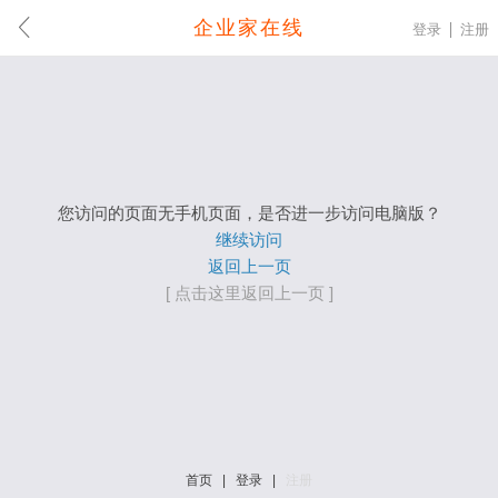
企业家在线
登录
注册
您访问的页面无手机页面，是否进一步访问电脑版？
继续访问
返回上一页
[ 点击这里返回上一页 ]
首页
|
登录
|
注册