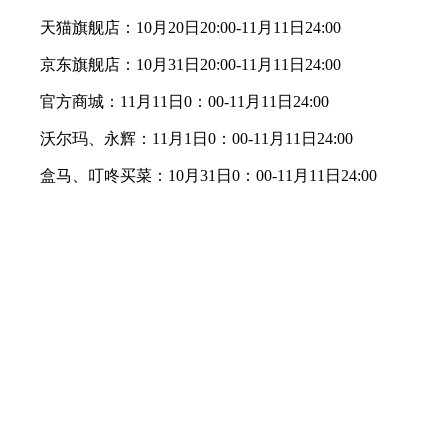
天猫旗舰店：10月20日20:00-11月11日24:00
京东旗舰店：10月31日20:00-11月11日24:00
官方商城：11月11日0：00-11月11日24:00
沃尔玛、永辉：11月1日0：00-11月11日24:00
盒马、叮咚买菜：10月31日0：00-11月11日24:00