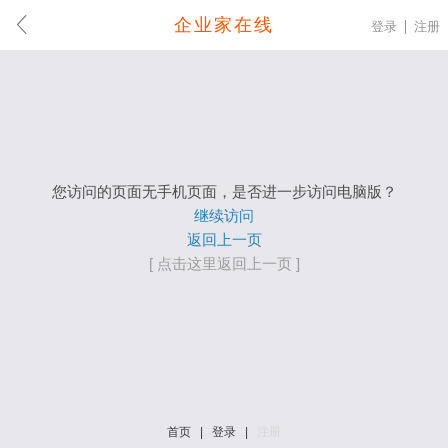
企业家在线
登录
注册
您访问的页面无手机页面，是否进一步访问电脑版？
继续访问
返回上一页
[ 点击这里返回上一页 ]
首页
|
登录
|
注册