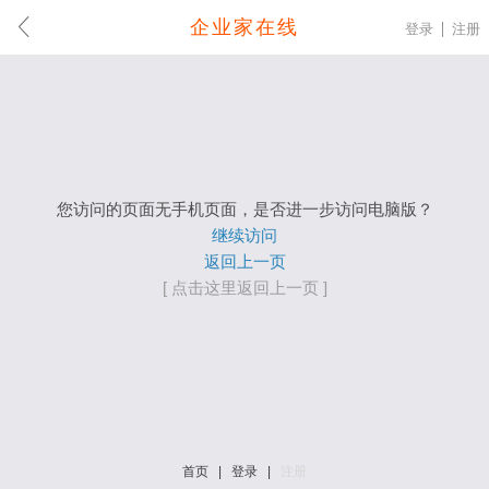
企业家在线
登录
注册
您访问的页面无手机页面，是否进一步访问电脑版？
继续访问
返回上一页
[ 点击这里返回上一页 ]
首页
|
登录
|
注册