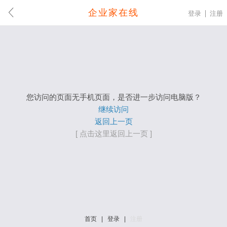
企业家在线
登录
注册
您访问的页面无手机页面，是否进一步访问电脑版？
继续访问
返回上一页
[ 点击这里返回上一页 ]
首页
|
登录
|
注册