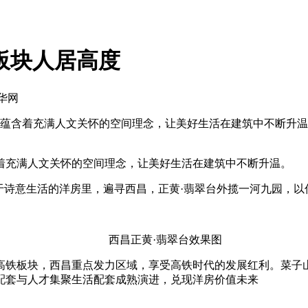
板块人居高度
中华网
蕴含着充满人文关怀的空间理念，让美好生活在建筑中不断升温
充满人文关怀的空间理念，让美好生活在建筑中不断升温。
诗意生活的洋房里，遍寻西昌，正黄·翡翠台外揽一河九园，以
西昌正黄·翡翠台效果图
板块，西昌重点发力区域，享受高铁时代的发展红利。菜子山大道
配套与人才集聚生活配套成熟演进，兑现洋房价值未来