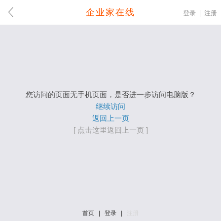
企业家在线
登录
注册
您访问的页面无手机页面，是否进一步访问电脑版？
继续访问
返回上一页
[ 点击这里返回上一页 ]
首页
|
登录
|
注册