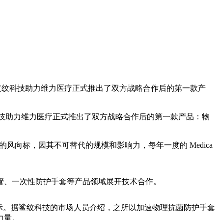
会，鲨纹科技助力维力医疗正式推出了双方战略合作后的第一款产
纹科技助力维力医疗正式推出了双方战略合作后的第一款产品：物
业的风向标，因其不可替代的规模和影响力，每年一度的 Medica
管、一次性防护手套等产品领域展开技术合作。
示。据鲨纹科技的市场人员介绍，之所以加速物理抗菌防护手套
力量。