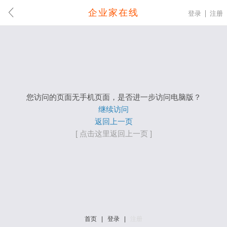
企业家在线
登录
注册
您访问的页面无手机页面，是否进一步访问电脑版？
继续访问
返回上一页
[ 点击这里返回上一页 ]
首页
|
登录
|
注册