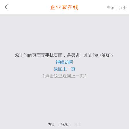
企业家在线
登录
注册
您访问的页面无手机页面，是否进一步访问电脑版？
继续访问
返回上一页
[ 点击这里返回上一页 ]
首页
|
登录
|
注册