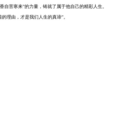
香自苦寒来”的力量，铸就了属于他自己的精彩人生。
着的理由，才是我们人生的真谛”。