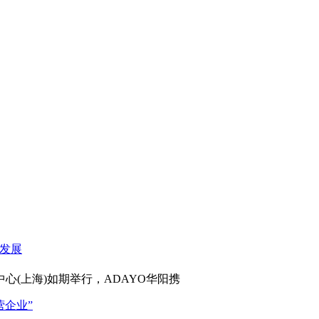
心(上海)如期举行，ADAYO华阳携