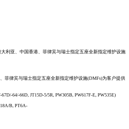
新加坡、澳大利亚、中国香港、菲律宾与瑞士指定五座全新指定维护设施
菲律宾与瑞士指定五座全新指定维护设施(DMFs)为客户提供
-64/-66D, JT15D-5/5R, PW305B, PW617F-E, PW535E)
A/B, PT6A-