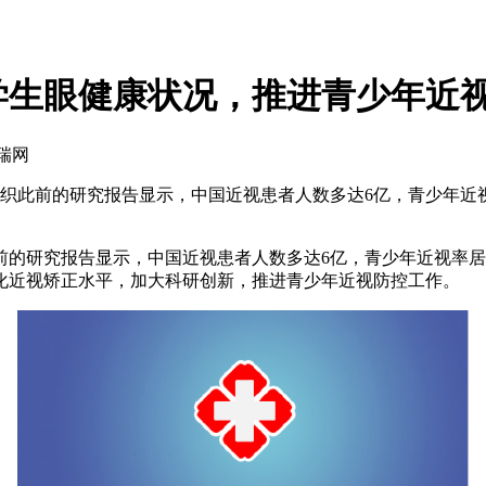
学生眼健康状况，推进青少年近
艾瑞网
织此前的研究报告显示，中国近视患者人数多达6亿，青少年近
研究报告显示，中国近视患者人数多达6亿，青少年近视率居
化近视矫正水平，加大科研创新，推进青少年近视防控工作。