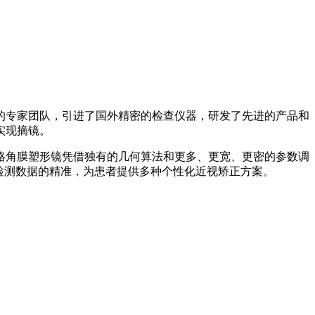
专家团队，引进了国外精密的检查仪器，研发了先进的产品和
实现摘镜。
角膜塑形镜凭借独有的几何算法和更多、更宽、更密的参数调
检测数据的精准，为患者提供多种个性化近视矫正方案。