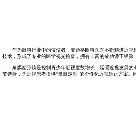
作为眼科行业中的佼佼者，麦迪格眼科医院不断精进近视矫
技术，形成了专业的医学视光检查，拥有丰富的成功矫正经验
角膜塑形镜是控制青少年近视度数增长、延缓近视发展的有
节选择，为近视患者提供“量眼定制”的个性化近视矫正方案