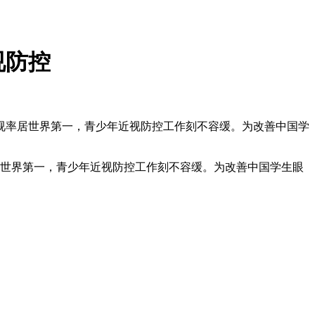
视防控
视率居世界第一，青少年近视防控工作刻不容缓。为改善中国学
世界第一，青少年近视防控工作刻不容缓。为改善中国学生眼