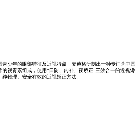
青少年的眼部特征及近视特点，麦迪格研制出一种专门为中国
的视青素组成，使用“日防、内补、夜矫正”三效合一的近视矫
、纯物理、安全有效的近视矫正方法。