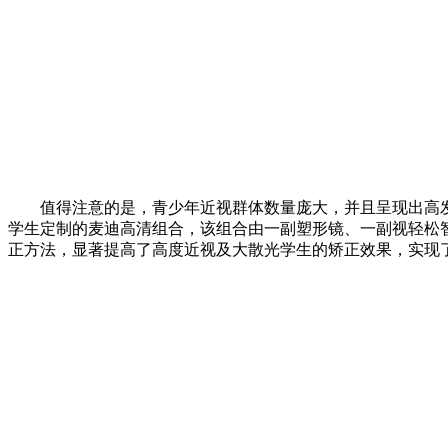
值得注意的是，青少年近视群体数量庞大，并且呈现出高发
学生定制的麦迪高清组合，该组合由一副塑形镜、一副视轻松
正方法，显著提高了高度近视及大散光学生的矫正效果，实现