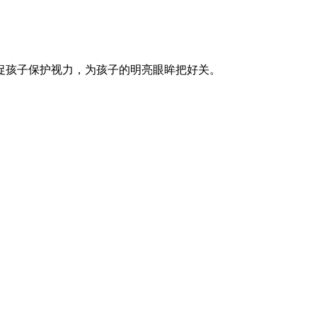
孩子保护视力，为孩子的明亮眼眸把好关。