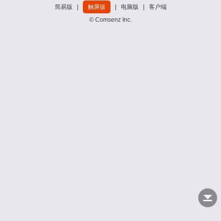
简易版
|
触屏版
|
电脑版
|
客户端
© Comsenz Inc.