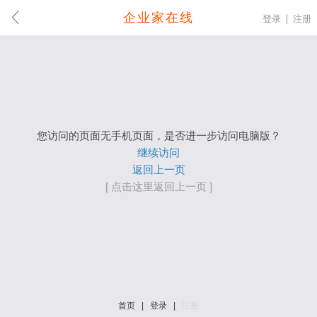
企业家在线
登录
注册
您访问的页面无手机页面，是否进一步访问电脑版？
继续访问
返回上一页
[ 点击这里返回上一页 ]
首页
|
登录
|
注册