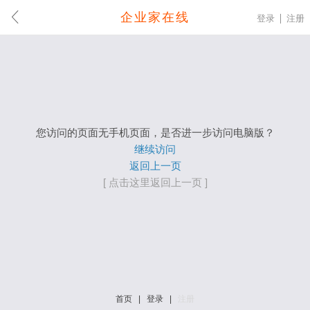
企业家在线
登录
注册
您访问的页面无手机页面，是否进一步访问电脑版？
继续访问
返回上一页
[ 点击这里返回上一页 ]
首页
|
登录
|
注册