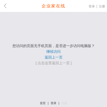
企业家在线
登录
注册
您访问的页面无手机页面，是否进一步访问电脑版？
继续访问
返回上一页
[ 点击这里返回上一页 ]
首页
|
登录
|
注册